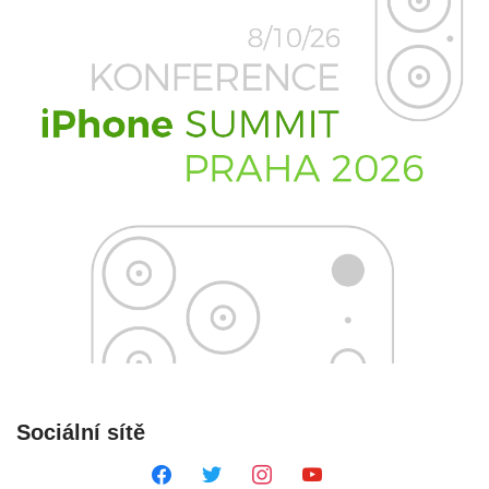
Sociální sítě