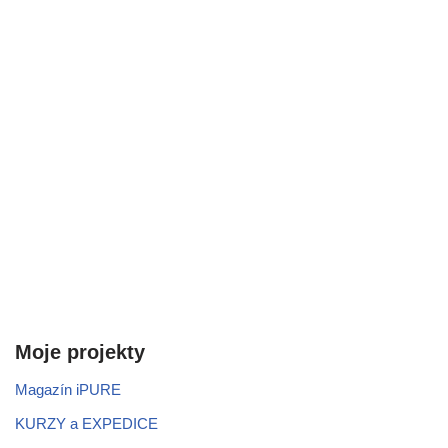
Moje projekty
Magazín iPURE
KURZY a EXPEDICE