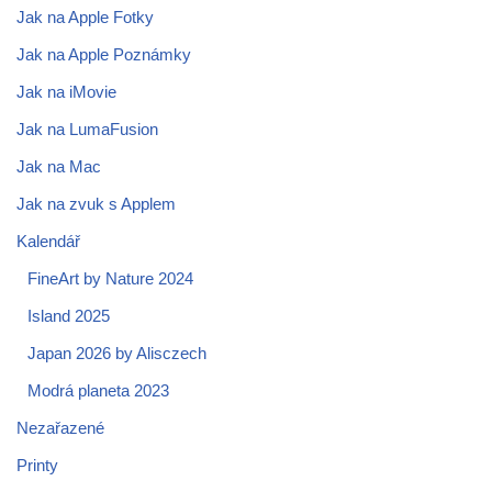
Jak na Apple Fotky
Jak na Apple Poznámky
Jak na iMovie
Jak na LumaFusion
Jak na Mac
Jak na zvuk s Applem
Kalendář
FineArt by Nature 2024
Island 2025
Japan 2026 by Alisczech
Modrá planeta 2023
Nezařazené
Printy