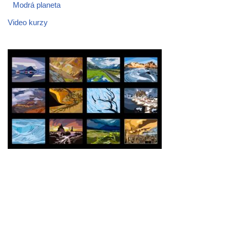
Modrá planeta
Video kurzy