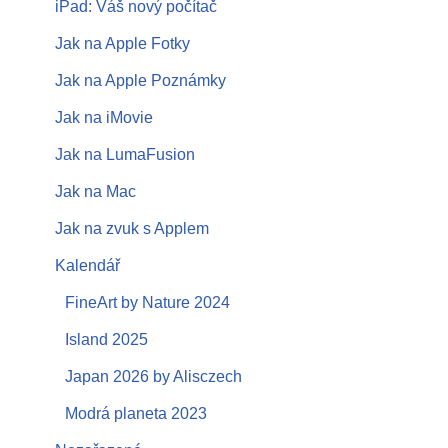
iPad: Váš nový počítač
Jak na Apple Fotky
Jak na Apple Poznámky
Jak na iMovie
Jak na LumaFusion
Jak na Mac
Jak na zvuk s Applem
Kalendář
FineArt by Nature 2024
Island 2025
Japan 2026 by Alisczech
Modrá planeta 2023