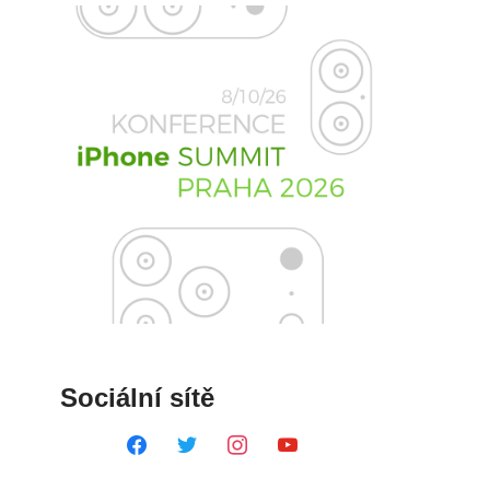
Sociální sítě