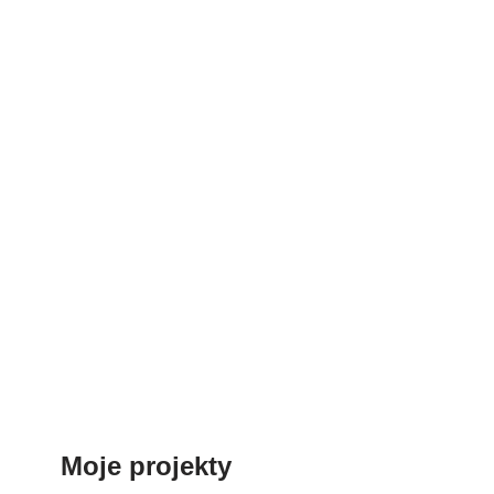
Moje projekty