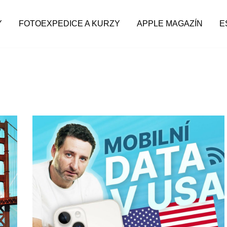
Y
FOTOEXPEDICE A KURZY
APPLE MAGAZÍN
E