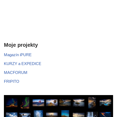
Moje projekty
Magazín iPURE
KURZY a EXPEDICE
MACFORUM
FRIPITO