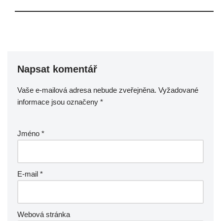
Napsat komentář
Vaše e-mailová adresa nebude zveřejněna.
Vyžadované
informace jsou označeny
*
Jméno
*
E-mail
*
Webová stránka