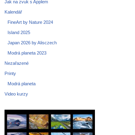
Jak na zvuk s Applem
Kalendář
FineArt by Nature 2024
Island 2025
Japan 2026 by Alisczech
Modrá planeta 2023
Nezařazené
Printy
Modrá planeta
Video kurzy