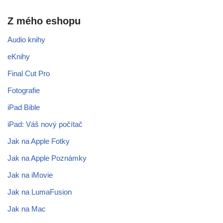
Z mého eshopu
Audio knihy
eKnihy
Final Cut Pro
Fotografie
iPad Bible
iPad: Váš nový počítač
Jak na Apple Fotky
Jak na Apple Poznámky
Jak na iMovie
Jak na LumaFusion
Jak na Mac