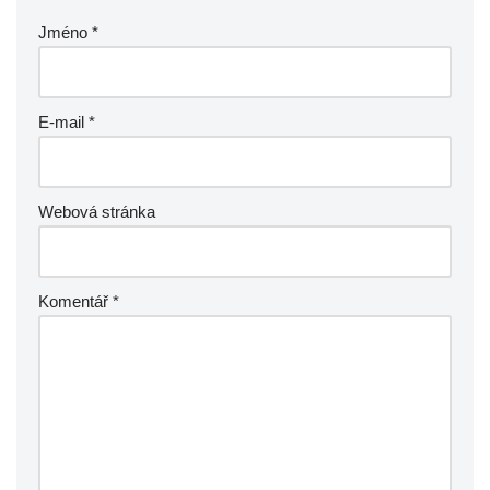
Jméno
*
E-mail
*
Webová stránka
Komentář
*