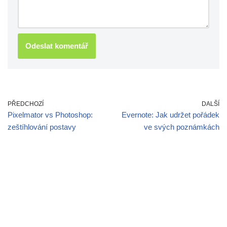
PŘEDCHOZÍ
DALŠÍ
Pixelmator vs Photoshop:
Evernote: Jak udržet pořádek
zeštíhlování postavy
ve svých poznámkách