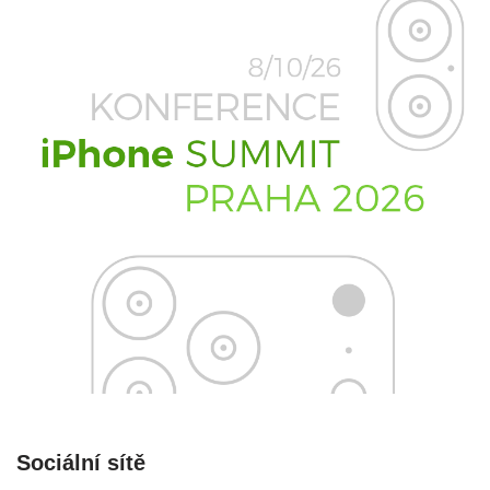
Sociální sítě