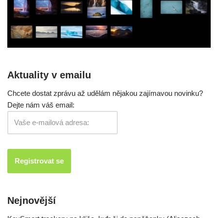
Aktuality v emailu
Chcete dostat zprávu až udělám nějakou zajímavou novinku?
Dejte nám váš email:
Nejnovější