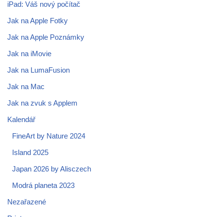
iPad: Váš nový počítač
Jak na Apple Fotky
Jak na Apple Poznámky
Jak na iMovie
Jak na LumaFusion
Jak na Mac
Jak na zvuk s Applem
Kalendář
FineArt by Nature 2024
Island 2025
Japan 2026 by Alisczech
Modrá planeta 2023
Nezařazené