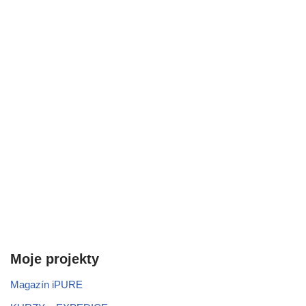
Moje projekty
Magazín iPURE