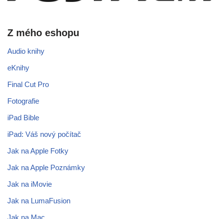
Z mého eshopu
Audio knihy
eKnihy
Final Cut Pro
Fotografie
iPad Bible
iPad: Váš nový počítač
Jak na Apple Fotky
Jak na Apple Poznámky
Jak na iMovie
Jak na LumaFusion
Jak na Mac