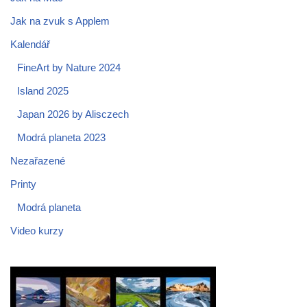
Jak na zvuk s Applem
Kalendář
FineArt by Nature 2024
Island 2025
Japan 2026 by Alisczech
Modrá planeta 2023
Nezařazené
Printy
Modrá planeta
Video kurzy