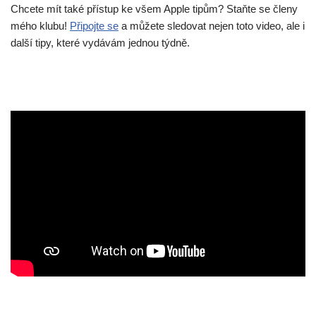
Chcete mít také přístup ke všem Apple tipům? Staňte se členy
mého klubu!
Připojte se
a můžete sledovat nejen toto video, ale i
další tipy, které vydávám jednou týdně.