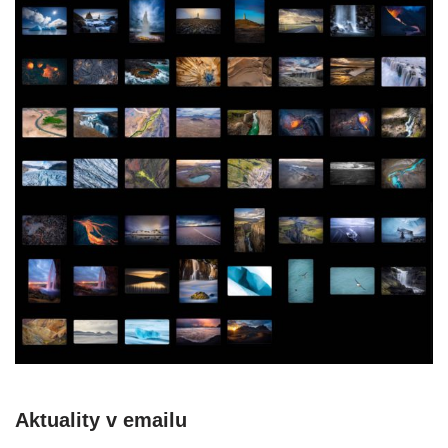
Aktuality v emailu