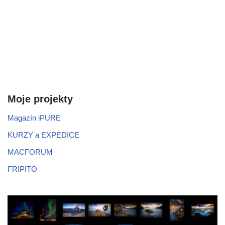
Moje projekty
Magazín iPURE
KURZY a EXPEDICE
MACFORUM
FRIPITO