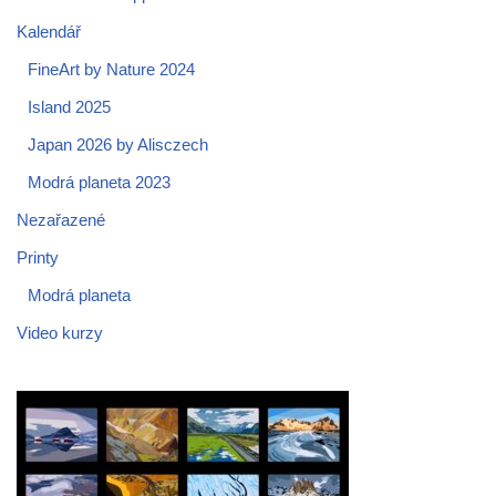
Kalendář
FineArt by Nature 2024
Island 2025
Japan 2026 by Alisczech
Modrá planeta 2023
Nezařazené
Printy
Modrá planeta
Video kurzy