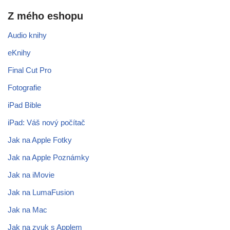
Z mého eshopu
Audio knihy
eKnihy
Final Cut Pro
Fotografie
iPad Bible
iPad: Váš nový počítač
Jak na Apple Fotky
Jak na Apple Poznámky
Jak na iMovie
Jak na LumaFusion
Jak na Mac
Jak na zvuk s Applem