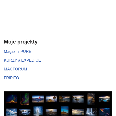
Moje projekty
Magazín iPURE
KURZY a EXPEDICE
MACFORUM
FRIPITO