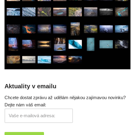
Aktuality v emailu
Chcete dostat zprávu až udělám nějakou zajímavou novinku?
Dejte nám váš email: