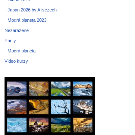
Japan 2026 by Alisczech
Modrá planeta 2023
Nezařazené
Printy
Modrá planeta
Video kurzy