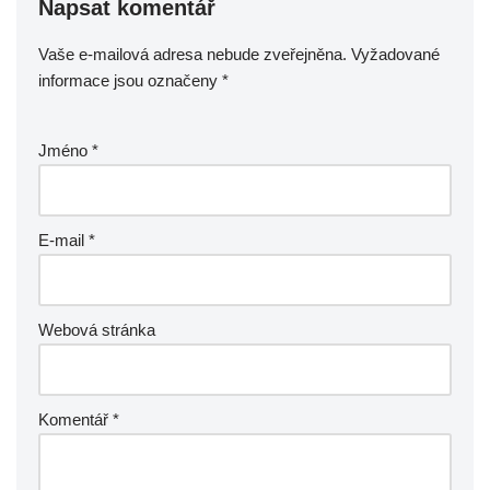
Napsat komentář
Vaše e-mailová adresa nebude zveřejněna.
Vyžadované
informace jsou označeny
*
Jméno
*
E-mail
*
Webová stránka
Komentář
*