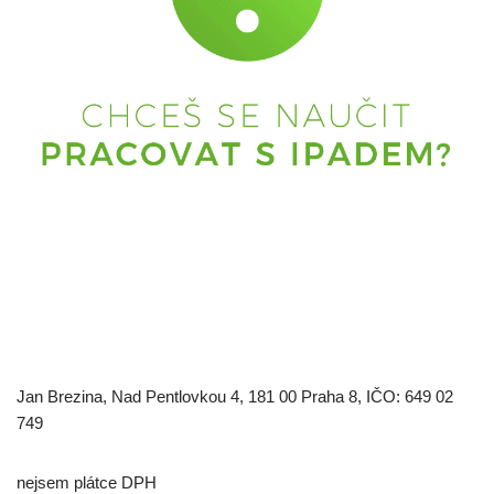
Jan Brezina, Nad Pentlovkou 4, 181 00 Praha 8, IČO: 649 02
749
nejsem plátce DPH