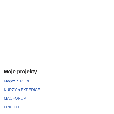
Moje projekty
Magazín iPURE
KURZY a EXPEDICE
MACFORUM
FRIPITO