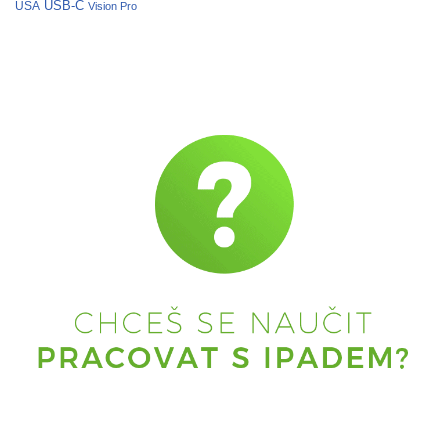
USB-C
USA
Vision Pro