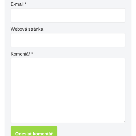
E-mail
*
Webová stránka
Komentář
*