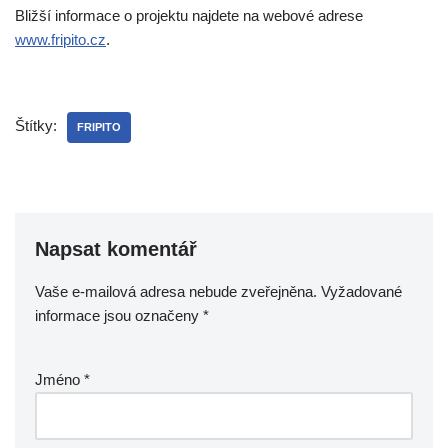
Bližší informace o projektu najdete na webové adrese
www.fripito.cz
.
Štítky:
FRIPITO
Napsat komentář
Vaše e-mailová adresa nebude zveřejněna.
Vyžadované
informace jsou označeny
*
Jméno
*