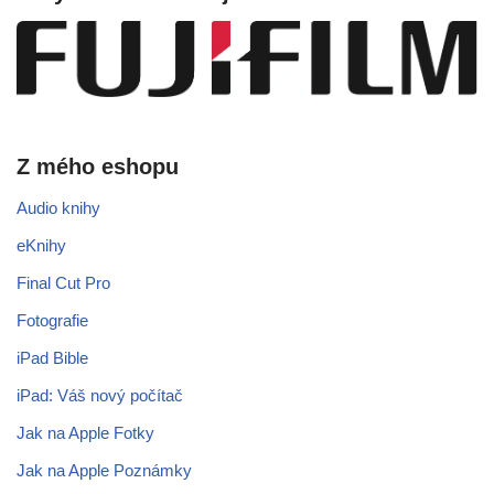
Z mého eshopu
Audio knihy
eKnihy
Final Cut Pro
Fotografie
iPad Bible
iPad: Váš nový počítač
Jak na Apple Fotky
Jak na Apple Poznámky