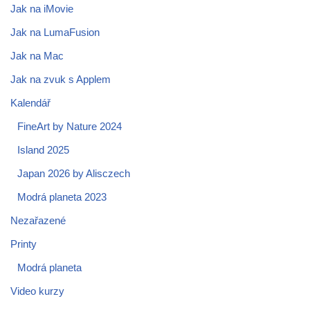
Jak na iMovie
Jak na LumaFusion
Jak na Mac
Jak na zvuk s Applem
Kalendář
FineArt by Nature 2024
Island 2025
Japan 2026 by Alisczech
Modrá planeta 2023
Nezařazené
Printy
Modrá planeta
Video kurzy