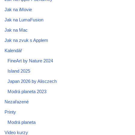
Jak na iMovie
Jak na LumaFusion
Jak na Mac
Jak na zvuk s Applem
Kalendář
FineArt by Nature 2024
Island 2025
Japan 2026 by Alisczech
Modrá planeta 2023
Nezařazené
Printy
Modrá planeta
Video kurzy