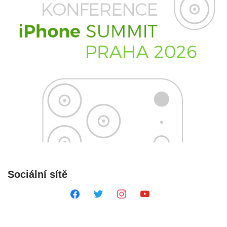
Sociální sítě