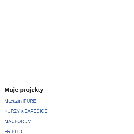
Moje projekty
Magazín iPURE
KURZY a EXPEDICE
MACFORUM
FRIPITO