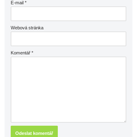
E-mail
*
Webová stránka
Komentář
*