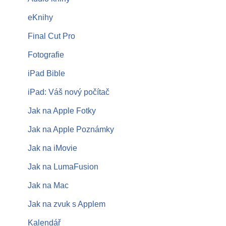
eKnihy
Final Cut Pro
Fotografie
iPad Bible
iPad: Váš nový počítač
Jak na Apple Fotky
Jak na Apple Poznámky
Jak na iMovie
Jak na LumaFusion
Jak na Mac
Jak na zvuk s Applem
Kalendář