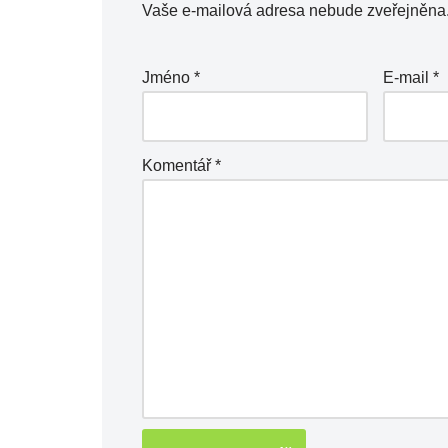
Vaše e-mailová adresa nebude zveřejněna
Jméno
*
E-mail
*
Komentář
*