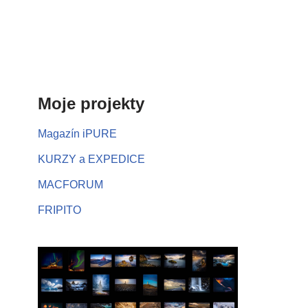
Moje projekty
Magazín iPURE
KURZY a EXPEDICE
MACFORUM
FRIPITO