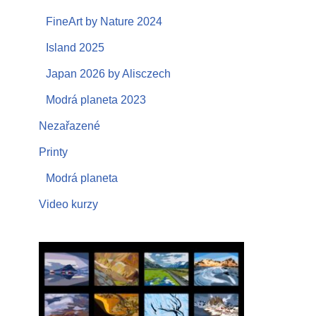
FineArt by Nature 2024
Island 2025
Japan 2026 by Alisczech
Modrá planeta 2023
Nezařazené
Printy
Modrá planeta
Video kurzy