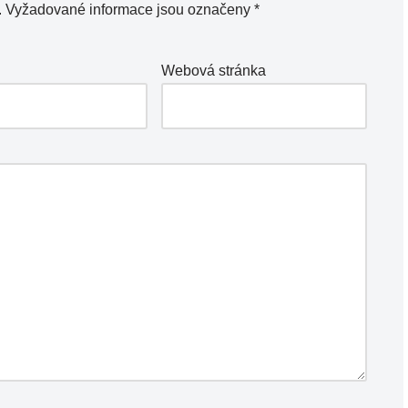
.
Vyžadované informace jsou označeny
*
Webová stránka