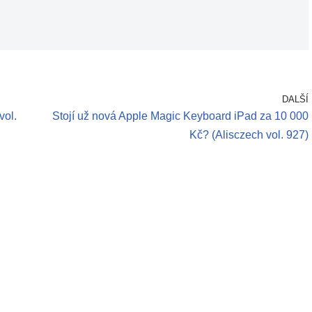
DALŠÍ
vol.
Stojí už nová Apple Magic Keyboard iPad za 10 000
Kč? (Alisczech vol. 927)