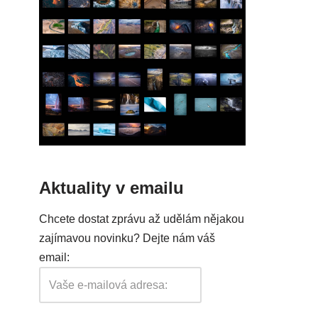
Aktuality v emailu
Chcete dostat zprávu až udělám nějakou
zajímavou novinku? Dejte nám váš
email: