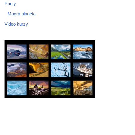
Printy
Modrá planeta
Video kurzy