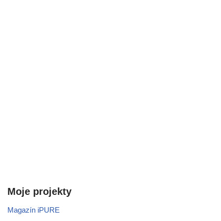
Moje projekty
Magazín iPURE