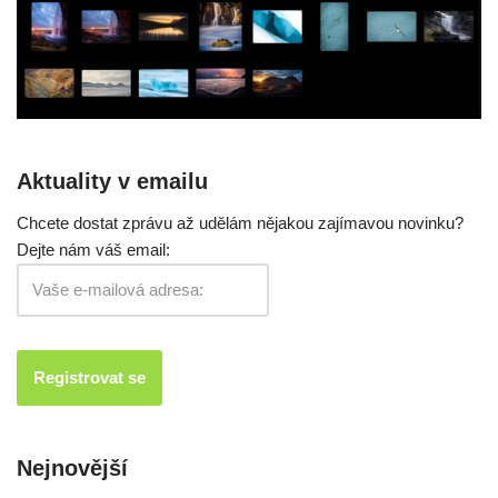
Aktuality v emailu
Chcete dostat zprávu až udělám nějakou zajímavou novinku?
Dejte nám váš email:
Nejnovější