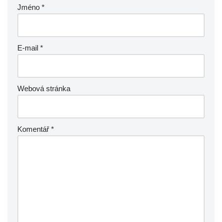
Jméno
*
E-mail
*
Webová stránka
Komentář
*