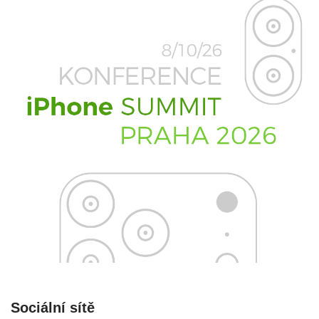
Sociální sítě