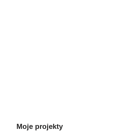
Moje projekty