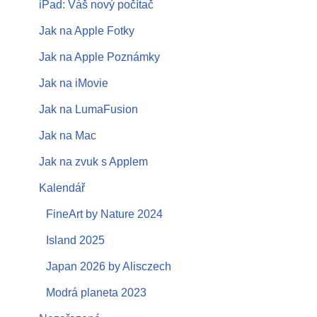
iPad: Váš nový počítač
Jak na Apple Fotky
Jak na Apple Poznámky
Jak na iMovie
Jak na LumaFusion
Jak na Mac
Jak na zvuk s Applem
Kalendář
FineArt by Nature 2024
Island 2025
Japan 2026 by Alisczech
Modrá planeta 2023