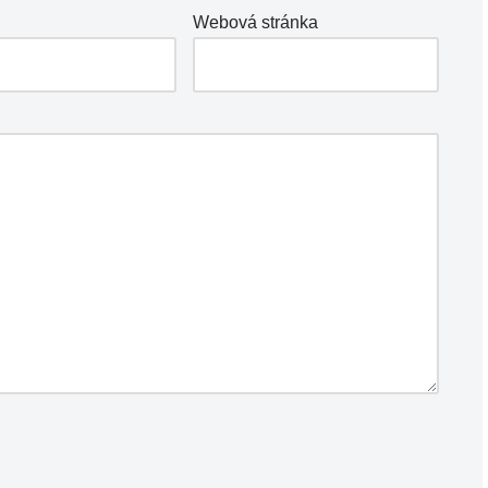
Webová stránka