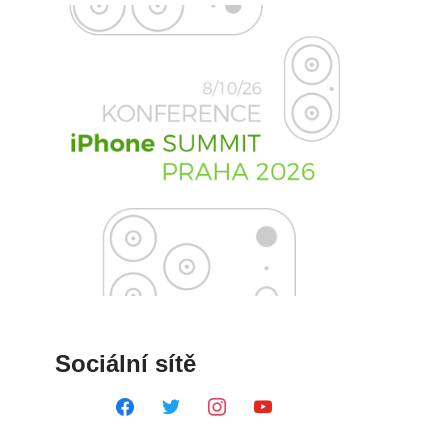
Sociální sítě