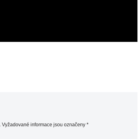
.
Vyžadované informace jsou označeny
*