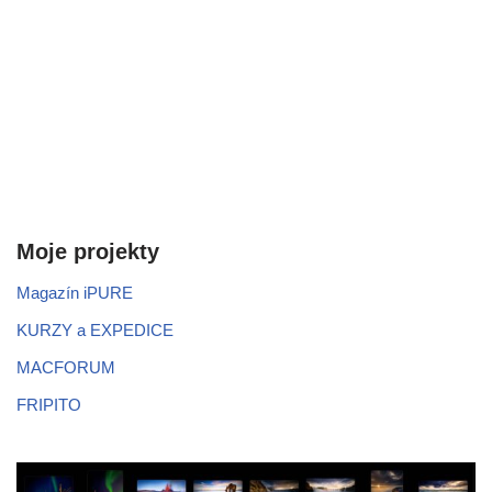
Moje projekty
Magazín iPURE
KURZY a EXPEDICE
MACFORUM
FRIPITO