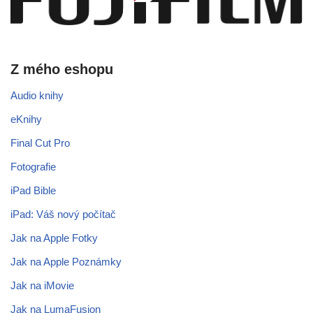
Z mého eshopu
Audio knihy
eKnihy
Final Cut Pro
Fotografie
iPad Bible
iPad: Váš nový počítač
Jak na Apple Fotky
Jak na Apple Poznámky
Jak na iMovie
Jak na LumaFusion