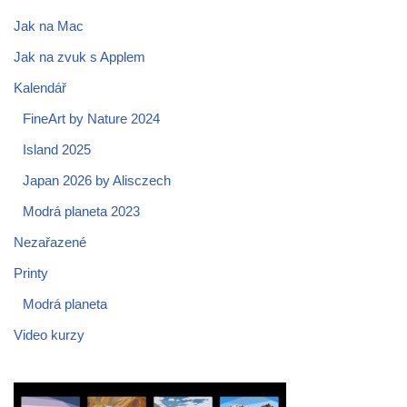
Jak na Mac
Jak na zvuk s Applem
Kalendář
FineArt by Nature 2024
Island 2025
Japan 2026 by Alisczech
Modrá planeta 2023
Nezařazené
Printy
Modrá planeta
Video kurzy