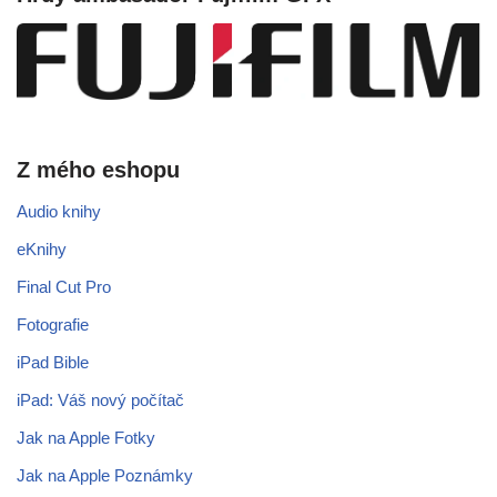
Z mého eshopu
Audio knihy
eKnihy
Final Cut Pro
Fotografie
iPad Bible
iPad: Váš nový počítač
Jak na Apple Fotky
Jak na Apple Poznámky