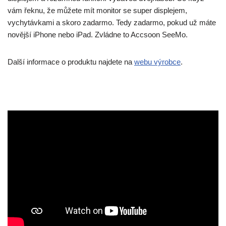
vám řeknu, že můžete mít monitor se super displejem,
vychytávkami a skoro zadarmo. Tedy zadarmo, pokud už máte
novější iPhone nebo iPad. Zvládne to Accsoon SeeMo.
Další informace o produktu najdete na
webu výrobce
.