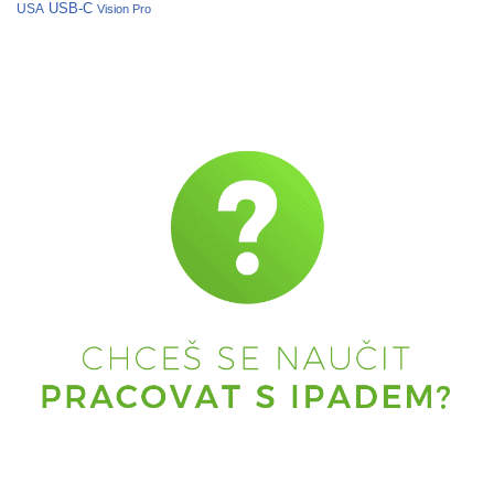
USB-C
USA
Vision Pro