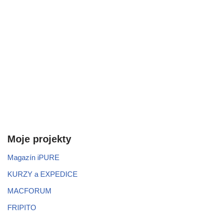
Moje projekty
Magazín iPURE
KURZY a EXPEDICE
MACFORUM
FRIPITO