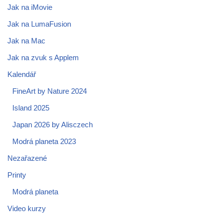
Jak na iMovie
Jak na LumaFusion
Jak na Mac
Jak na zvuk s Applem
Kalendář
FineArt by Nature 2024
Island 2025
Japan 2026 by Alisczech
Modrá planeta 2023
Nezařazené
Printy
Modrá planeta
Video kurzy