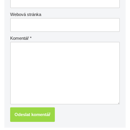
Webová stránka
Komentář
*