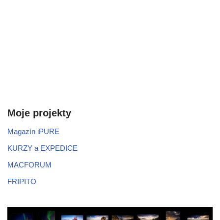
Moje projekty
Magazín iPURE
KURZY a EXPEDICE
MACFORUM
FRIPITO