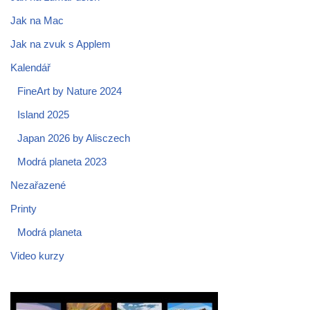
Jak na Mac
Jak na zvuk s Applem
Kalendář
FineArt by Nature 2024
Island 2025
Japan 2026 by Alisczech
Modrá planeta 2023
Nezařazené
Printy
Modrá planeta
Video kurzy