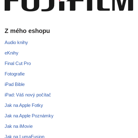
Z mého eshopu
Audio knihy
eKnihy
Final Cut Pro
Fotografie
iPad Bible
iPad: Váš nový počítač
Jak na Apple Fotky
Jak na Apple Poznámky
Jak na iMovie
Jak na LumaFusion