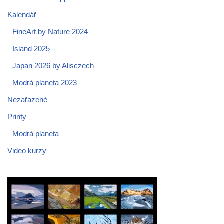
Kalendář
FineArt by Nature 2024
Island 2025
Japan 2026 by Alisczech
Modrá planeta 2023
Nezařazené
Printy
Modrá planeta
Video kurzy