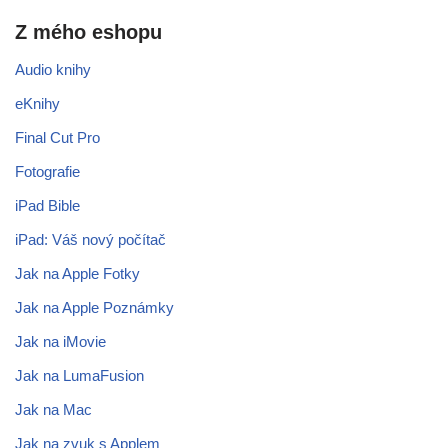
Z mého eshopu
Audio knihy
eKnihy
Final Cut Pro
Fotografie
iPad Bible
iPad: Váš nový počítač
Jak na Apple Fotky
Jak na Apple Poznámky
Jak na iMovie
Jak na LumaFusion
Jak na Mac
Jak na zvuk s Applem