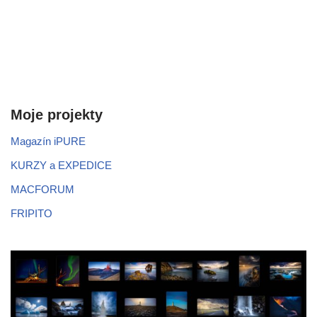
Moje projekty
Magazín iPURE
KURZY a EXPEDICE
MACFORUM
FRIPITO