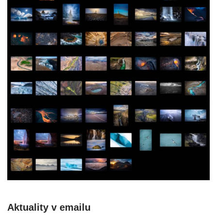
Aktuality v emailu