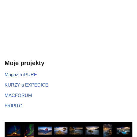
Moje projekty
Magazín iPURE
KURZY a EXPEDICE
MACFORUM
FRIPITO