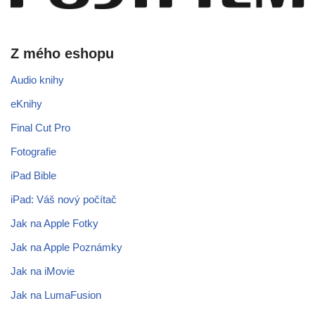
Z mého eshopu
Audio knihy
eKnihy
Final Cut Pro
Fotografie
iPad Bible
iPad: Váš nový počítač
Jak na Apple Fotky
Jak na Apple Poznámky
Jak na iMovie
Jak na LumaFusion