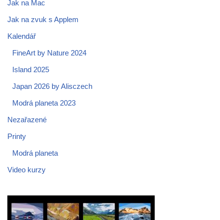
Jak na Mac
Jak na zvuk s Applem
Kalendář
FineArt by Nature 2024
Island 2025
Japan 2026 by Alisczech
Modrá planeta 2023
Nezařazené
Printy
Modrá planeta
Video kurzy