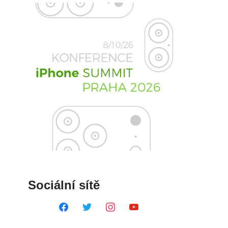
Sociální sítě