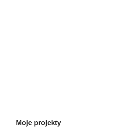
Moje projekty