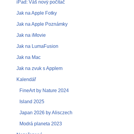
iPad: Váš nový počítač
Jak na Apple Fotky
Jak na Apple Poznámky
Jak na iMovie
Jak na LumaFusion
Jak na Mac
Jak na zvuk s Applem
Kalendář
FineArt by Nature 2024
Island 2025
Japan 2026 by Alisczech
Modrá planeta 2023