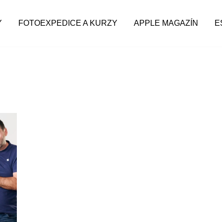
Y
FOTOEXPEDICE A KURZY
APPLE MAGAZÍN
E