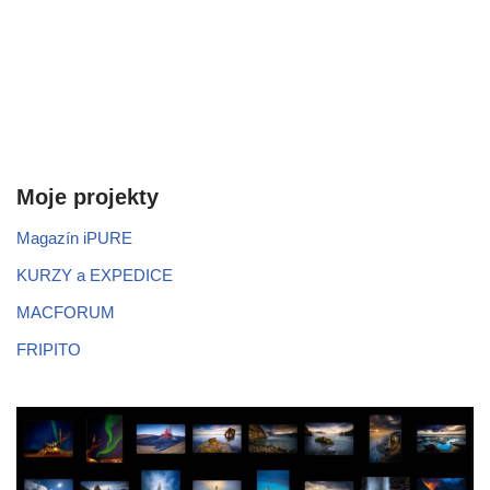
Moje projekty
Magazín iPURE
KURZY a EXPEDICE
MACFORUM
FRIPITO