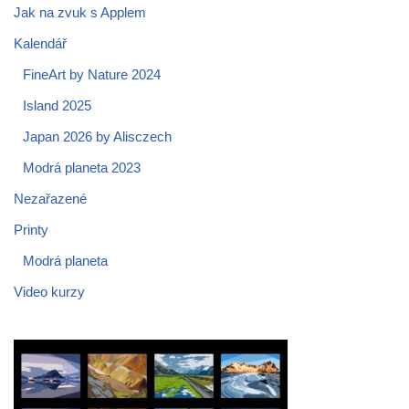
Jak na zvuk s Applem
Kalendář
FineArt by Nature 2024
Island 2025
Japan 2026 by Alisczech
Modrá planeta 2023
Nezařazené
Printy
Modrá planeta
Video kurzy