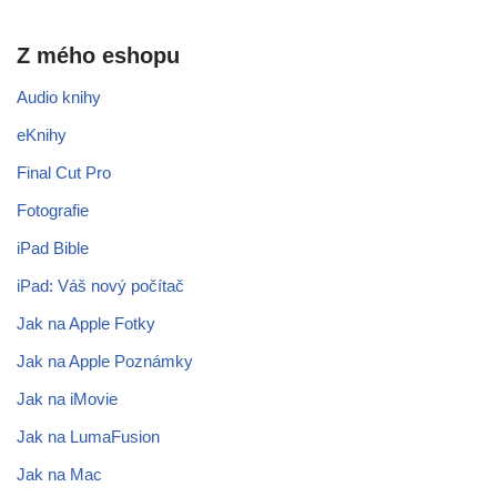
Z mého eshopu
Audio knihy
eKnihy
Final Cut Pro
Fotografie
iPad Bible
iPad: Váš nový počítač
Jak na Apple Fotky
Jak na Apple Poznámky
Jak na iMovie
Jak na LumaFusion
Jak na Mac