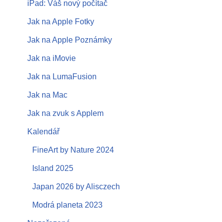
iPad: Váš nový počítač
Jak na Apple Fotky
Jak na Apple Poznámky
Jak na iMovie
Jak na LumaFusion
Jak na Mac
Jak na zvuk s Applem
Kalendář
FineArt by Nature 2024
Island 2025
Japan 2026 by Alisczech
Modrá planeta 2023