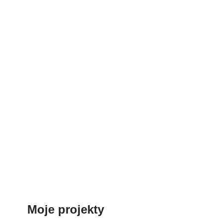
Moje projekty