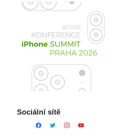
Sociální sítě