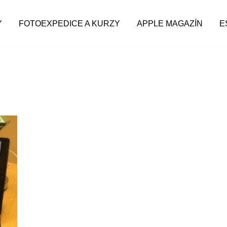
Y
FOTOEXPEDICE A KURZY
APPLE MAGAZÍN
E