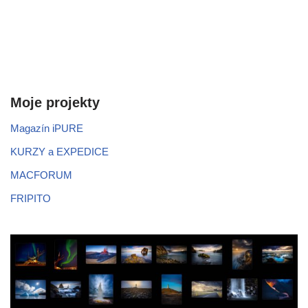
Moje projekty
Magazín iPURE
KURZY a EXPEDICE
MACFORUM
FRIPITO