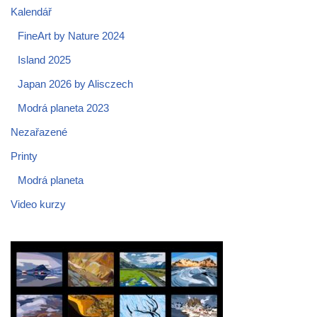
Kalendář
FineArt by Nature 2024
Island 2025
Japan 2026 by Alisczech
Modrá planeta 2023
Nezařazené
Printy
Modrá planeta
Video kurzy