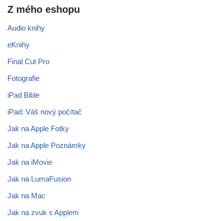
Z mého eshopu
Audio knihy
eKnihy
Final Cut Pro
Fotografie
iPad Bible
iPad: Váš nový počítač
Jak na Apple Fotky
Jak na Apple Poznámky
Jak na iMovie
Jak na LumaFusion
Jak na Mac
Jak na zvuk s Applem