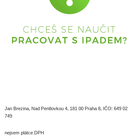
Jan Brezina, Nad Pentlovkou 4, 181 00 Praha 8, IČO: 649 02
749
nejsem plátce DPH