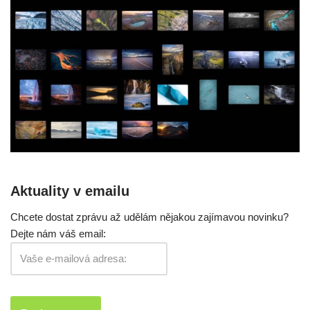
Aktuality v emailu
Chcete dostat zprávu až udělám nějakou zajímavou novinku?
Dejte nám váš email: