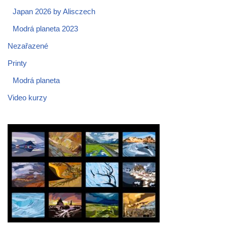
Japan 2026 by Alisczech
Modrá planeta 2023
Nezařazené
Printy
Modrá planeta
Video kurzy