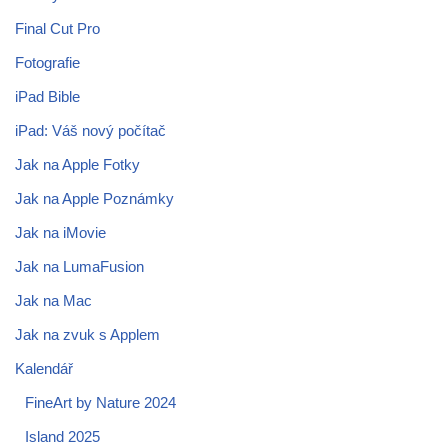
Final Cut Pro
Fotografie
iPad Bible
iPad: Váš nový počítač
Jak na Apple Fotky
Jak na Apple Poznámky
Jak na iMovie
Jak na LumaFusion
Jak na Mac
Jak na zvuk s Applem
Kalendář
FineArt by Nature 2024
Island 2025