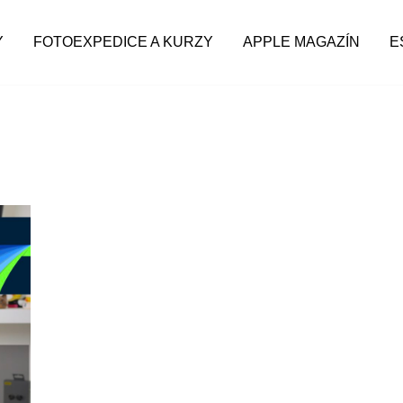
Y
FOTOEXPEDICE A KURZY
APPLE MAGAZÍN
E