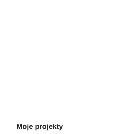
Moje projekty