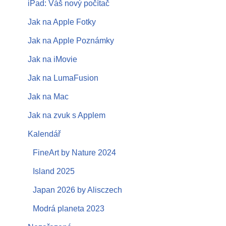
iPad: Váš nový počítač
Jak na Apple Fotky
Jak na Apple Poznámky
Jak na iMovie
Jak na LumaFusion
Jak na Mac
Jak na zvuk s Applem
Kalendář
FineArt by Nature 2024
Island 2025
Japan 2026 by Alisczech
Modrá planeta 2023