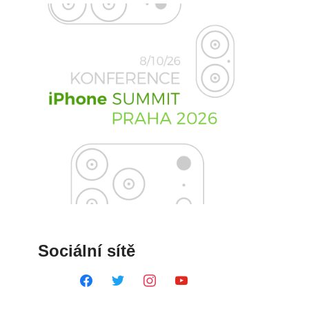
Sociální sítě