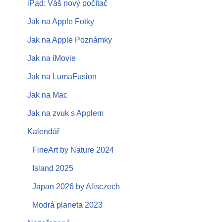
iPad: Váš nový počítač
Jak na Apple Fotky
Jak na Apple Poznámky
Jak na iMovie
Jak na LumaFusion
Jak na Mac
Jak na zvuk s Applem
Kalendář
FineArt by Nature 2024
Island 2025
Japan 2026 by Alisczech
Modrá planeta 2023