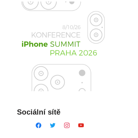
Sociální sítě