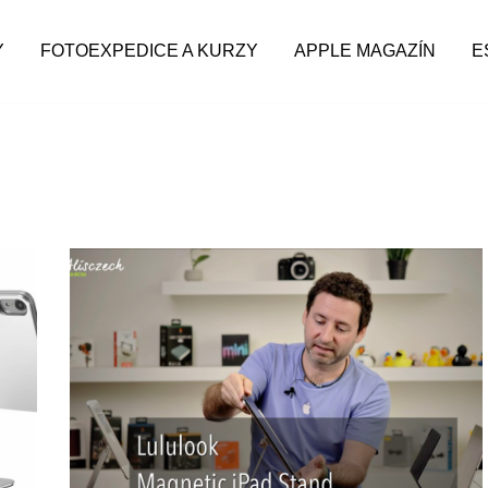
Y
FOTOEXPEDICE A KURZY
APPLE MAGAZÍN
E