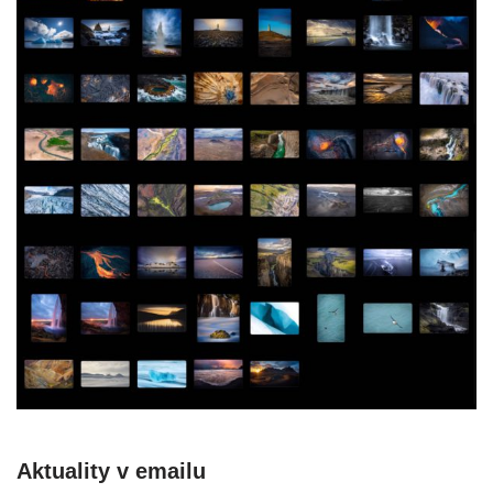
Aktuality v emailu