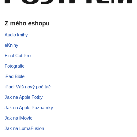
Z mého eshopu
Audio knihy
eKnihy
Final Cut Pro
Fotografie
iPad Bible
iPad: Váš nový počítač
Jak na Apple Fotky
Jak na Apple Poznámky
Jak na iMovie
Jak na LumaFusion