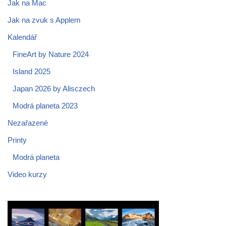
Jak na Mac
Jak na zvuk s Applem
Kalendář
FineArt by Nature 2024
Island 2025
Japan 2026 by Alisczech
Modrá planeta 2023
Nezařazené
Printy
Modrá planeta
Video kurzy