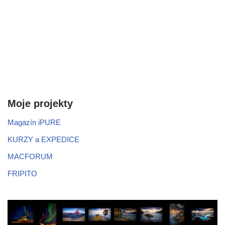
Moje projekty
Magazín iPURE
KURZY a EXPEDICE
MACFORUM
FRIPITO