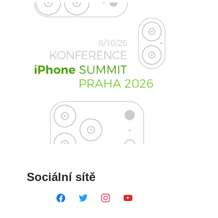
Sociální sítě