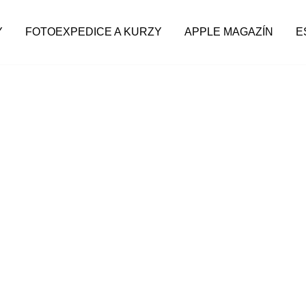
Y
FOTOEXPEDICE A KURZY
APPLE MAGAZÍN
E