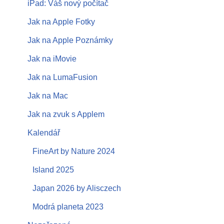
iPad: Váš nový počítač
Jak na Apple Fotky
Jak na Apple Poznámky
Jak na iMovie
Jak na LumaFusion
Jak na Mac
Jak na zvuk s Applem
Kalendář
FineArt by Nature 2024
Island 2025
Japan 2026 by Alisczech
Modrá planeta 2023