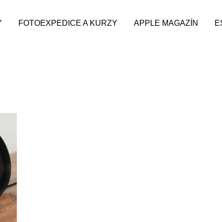
Y
FOTOEXPEDICE A KURZY
APPLE MAGAZÍN
E