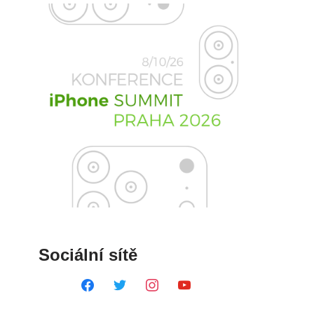
Sociální sítě