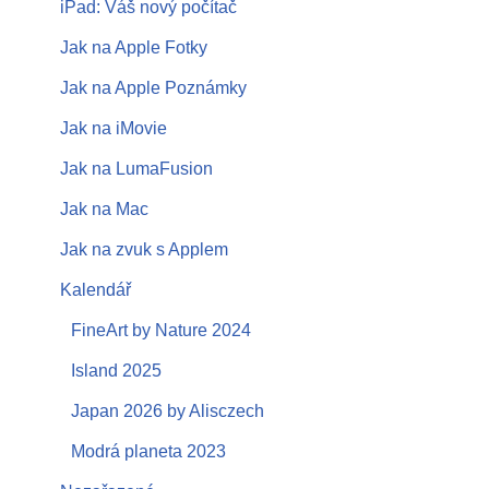
iPad: Váš nový počítač
Jak na Apple Fotky
Jak na Apple Poznámky
Jak na iMovie
Jak na LumaFusion
Jak na Mac
Jak na zvuk s Applem
Kalendář
FineArt by Nature 2024
Island 2025
Japan 2026 by Alisczech
Modrá planeta 2023