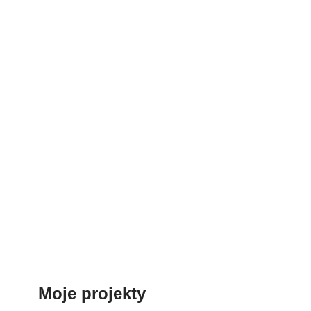
Moje projekty