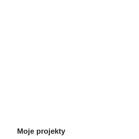
Moje projekty