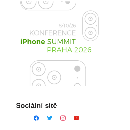
Sociální sítě