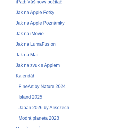
iPad: Váš nový počítač
Jak na Apple Fotky
Jak na Apple Poznámky
Jak na iMovie
Jak na LumaFusion
Jak na Mac
Jak na zvuk s Applem
Kalendář
FineArt by Nature 2024
Island 2025
Japan 2026 by Alisczech
Modrá planeta 2023