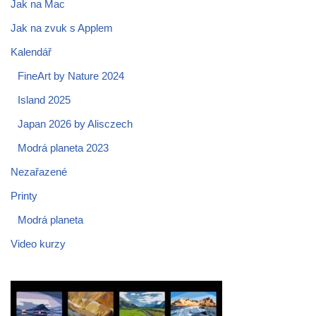
Jak na Mac
Jak na zvuk s Applem
Kalendář
FineArt by Nature 2024
Island 2025
Japan 2026 by Alisczech
Modrá planeta 2023
Nezařazené
Printy
Modrá planeta
Video kurzy