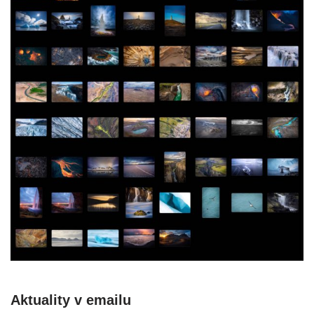
Aktuality v emailu