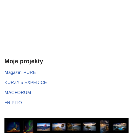
Moje projekty
Magazín iPURE
KURZY a EXPEDICE
MACFORUM
FRIPITO