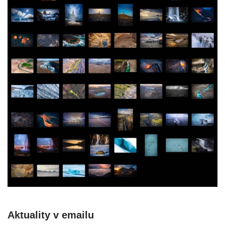
Aktuality v emailu