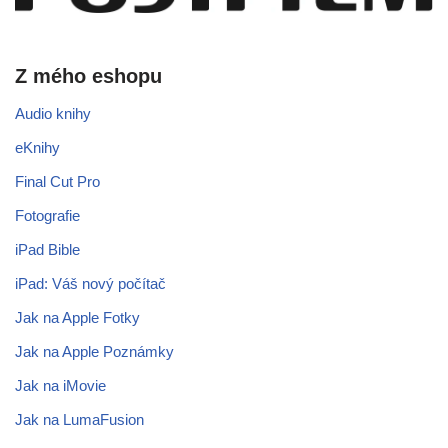
Z mého eshopu
Audio knihy
eKnihy
Final Cut Pro
Fotografie
iPad Bible
iPad: Váš nový počítač
Jak na Apple Fotky
Jak na Apple Poznámky
Jak na iMovie
Jak na LumaFusion