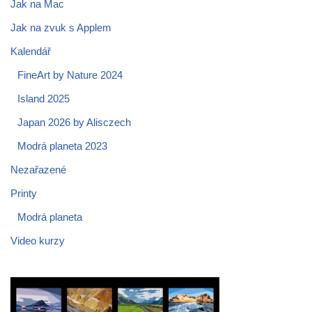
Jak na Mac
Jak na zvuk s Applem
Kalendář
FineArt by Nature 2024
Island 2025
Japan 2026 by Alisczech
Modrá planeta 2023
Nezařazené
Printy
Modrá planeta
Video kurzy