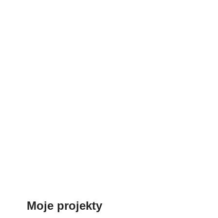
Moje projekty