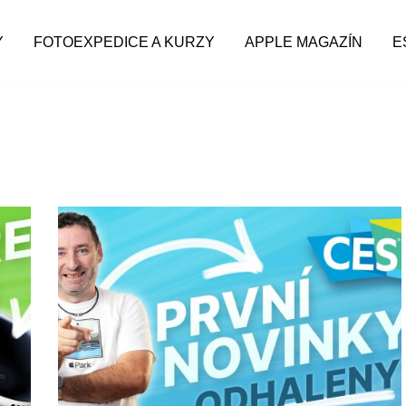
Y
FOTOEXPEDICE A KURZY
APPLE MAGAZÍN
E