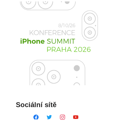
Sociální sítě