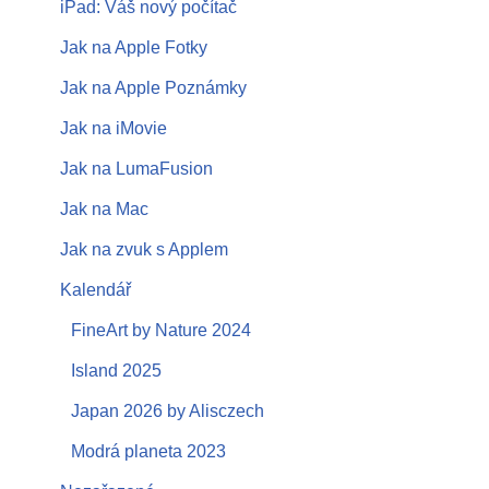
iPad: Váš nový počítač
Jak na Apple Fotky
Jak na Apple Poznámky
Jak na iMovie
Jak na LumaFusion
Jak na Mac
Jak na zvuk s Applem
Kalendář
FineArt by Nature 2024
Island 2025
Japan 2026 by Alisczech
Modrá planeta 2023